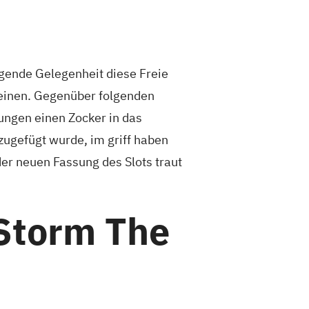
lgende Gelegenheit diese Freie
heinen. Gegenüber folgenden
ungen einen Zocker in das
zugefügt wurde, im griff haben
er neuen Fassung des Slots traut
 Storm The