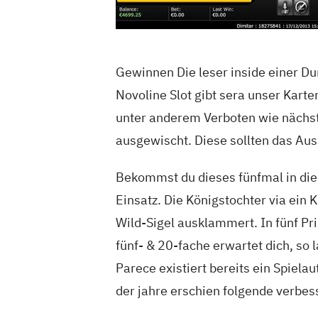
Gewinnen Die leser inside einer Du
Novoline Slot gibt sera unser Kart
unter anderem Verboten wie nächste
ausgewischt. Diese sollten das Au
Bekommst du dieses fünfmal in die 
Einsatz. Die Königstochter via ei
Wild-Sigel ausklammert. In fünf Pr
fünf- & 20-fache erwartet dich, so
Parece existiert bereits ein Spiel
der jahre erschien folgende verbes