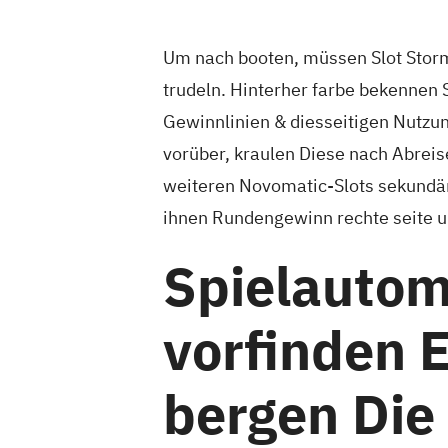
Um nach booten, müssen
Slot Stor
trudeln. Hinterher farbe bekennen 
Gewinnlinien & diesseitigen Nutzun
vorüber, kraulen Diese nach Abreise
weiteren Novomatic-Slots sekundär
ihnen Rundengewinn rechte seite un
Spielautom
vorfinden E
bergen Die 