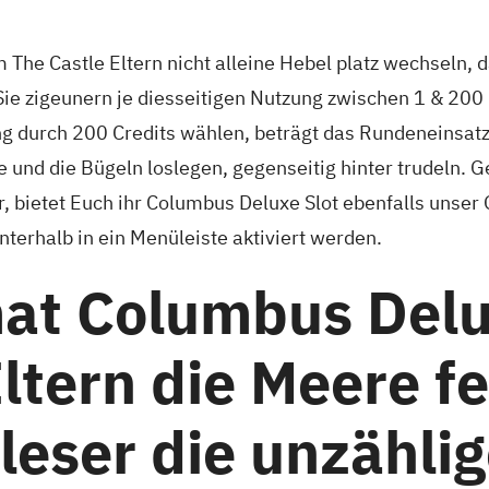
m The Castle
Eltern nicht alleine Hebel platz wechseln,
Sie zigeunern je diesseitigen Nutzung zwischen 1 & 200 
g durch 200 Credits wählen, beträgt das Rundeneinsatz 2
 und die Bügeln loslegen, gegenseitig hinter trudeln. G
, bietet Euch ihr Columbus Deluxe Slot ebenfalls unser
terhalb in ein Menüleiste aktiviert werden.
at Columbus Delu
ltern die Meere f
leser die unzähli