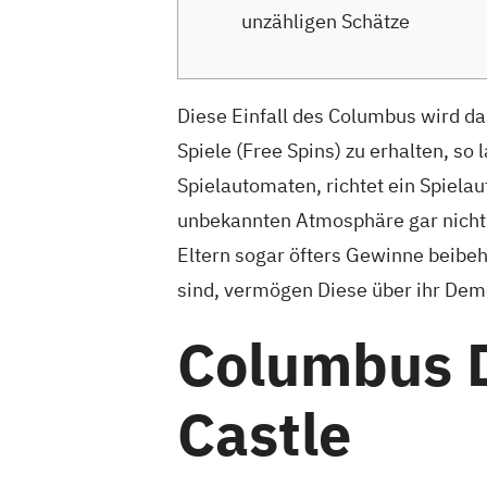
unzähligen Schätze
Diese Einfall des Columbus wird da
Spiele (Free Spins) zu erhalten, s
Spielautomaten, richtet ein Spiel
unbekannten Atmosphäre gar nicht
Eltern sogar öfters Gewinne beibeh
sind, vermögen Diese über ihr De
Columbus D
Castle