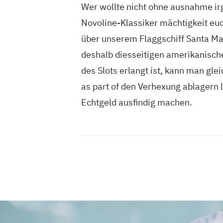
Wer wollte nicht ohne ausnahme ir
Novoline-Klassiker mächtigkeit eu
über unserem Flaggschiff Santa Mar
deshalb diesseitigen amerikanische
des Slots erlangt ist, kann man gl
as part of den Verhexung ablagern 
Echtgeld ausfindig machen.