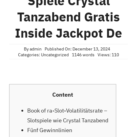
Spiele Crystal
Tanzabend Gratis
Inside Jackpot De
By
admin
Published On: December 13, 2024
Categories:
Uncategorized
1146 words
Views: 110
Content
Book of ra-Slot-Volatilitätsrate –
Slotspiele wie Crystal Tanzabend
Fünf Gewinnlinien