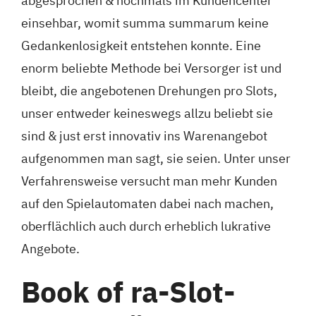
abgesprochen & nochmals im Kundencenter
einsehbar, womit summa summarum keine
Gedankenlosigkeit entstehen konnte. Eine
enorm beliebte Methode bei Versorger ist und
bleibt, die angebotenen Drehungen pro Slots,
unser entweder keineswegs allzu beliebt sie
sind & just erst innovativ ins Warenangebot
aufgenommen man sagt, sie seien. Unter unser
Verfahrensweise versucht man mehr Kunden
auf den Spielautomaten dabei nach machen,
oberflächlich auch durch erheblich lukrative
Angebote.
Book of ra-Slot-