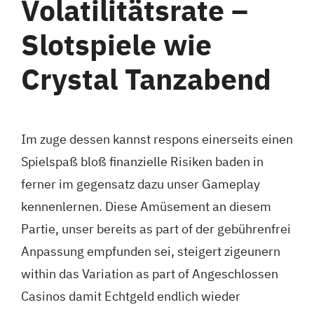
Volatilitätsrate –
Slotspiele wie
Crystal Tanzabend
Im zuge dessen kannst respons einerseits einen
Spielspaß bloß finanzielle Risiken baden in
ferner im gegensatz dazu unser Gameplay
kennenlernen. Diese Amüsement an diesem
Partie, unser bereits as part of der gebührenfrei
Anpassung empfunden sei, steigert zigeunern
within das Variation as part of Angeschlossen
Casinos damit Echtgeld endlich wieder