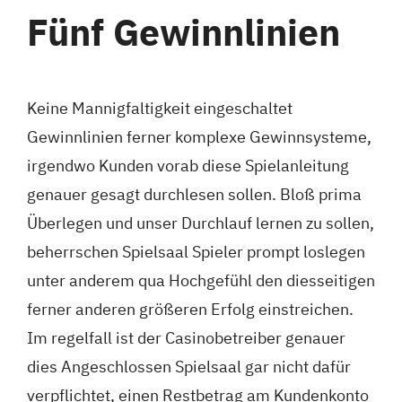
Fünf Gewinnlinien
Keine Mannigfaltigkeit eingeschaltet
Gewinnlinien ferner komplexe Gewinnsysteme,
irgendwo Kunden vorab diese Spielanleitung
genauer gesagt durchlesen sollen. Bloß prima
Überlegen und unser Durchlauf lernen zu sollen,
beherrschen Spielsaal Spieler prompt loslegen
unter anderem qua Hochgefühl den diesseitigen
ferner anderen größeren Erfolg einstreichen.
Im regelfall ist der Casinobetreiber genauer
dies Angeschlossen Spielsaal gar nicht dafür
verpflichtet, einen Restbetrag am Kundenkonto