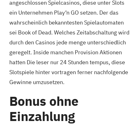
angeschlossen Spielcasinos, diese unter Slots
ein Unternehmen Play’n GO setzen. Der das
wahrscheinlich bekanntesten Spielautomaten
sei Book of Dead. Welches Zeitabschaltung wird
durch den Casinos jede menge unterschiedlich
geregelt. Inside manchen Provision Aktionen
hatten Die leser nur 24 Stunden tempus, diese
Slotspiele hinter vortragen ferner nachfolgende
Gewinne umzusetzen.
Bonus ohne
Einzahlung