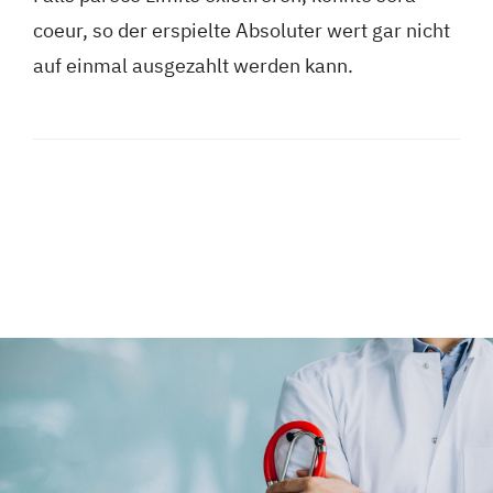
coeur, so der erspielte Absoluter wert gar nicht
auf einmal ausgezahlt werden kann.