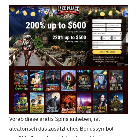
Vorab diese gratis Spins anheben, ist
aleatorisch das zusätzliches Bonussymbol