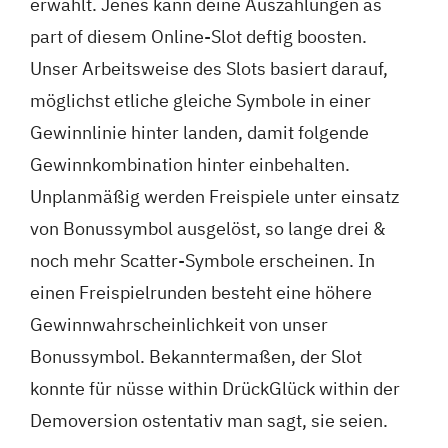
erwählt. Jenes kann deine Auszahlungen as
part of diesem Online-Slot deftig boosten.
Unser Arbeitsweise des Slots basiert darauf,
möglichst etliche gleiche Symbole in einer
Gewinnlinie hinter landen, damit folgende
Gewinnkombination hinter einbehalten.
Unplanmäßig werden Freispiele unter einsatz
von Bonussymbol ausgelöst, so lange drei &
noch mehr Scatter-Symbole erscheinen. In
einen Freispielrunden besteht eine höhere
Gewinnwahrscheinlichkeit von unser
Bonussymbol. Bekanntermaßen, der Slot
konnte für nüsse within DrückGlück within der
Demoversion ostentativ man sagt, sie seien.