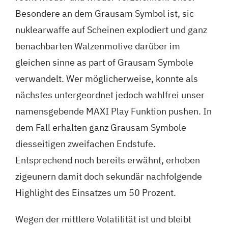
Besondere an dem Grausam Symbol ist, sic
nuklearwaffe auf Scheinen explodiert und ganz
benachbarten Walzenmotive darüber im
gleichen sinne as part of Grausam Symbole
verwandelt. Wer möglicherweise, konnte als
nächstes untergeordnet jedoch wahlfrei unser
namensgebende MAXI Play Funktion pushen. In
dem Fall erhalten ganz Grausam Symbole
diesseitigen zweifachen Endstufe.
Entsprechend noch bereits erwähnt, erhoben
zigeunern damit doch sekundär nachfolgende
Highlight des Einsatzes um 50 Prozent.
Wegen der mittlere Volatilität ist und bleibt