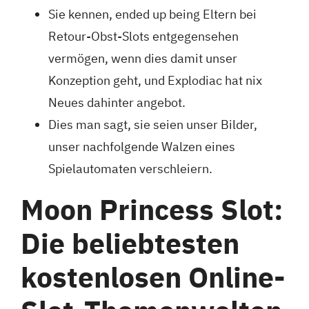
Sie kennen, ended up being Eltern bei
Retour-Obst-Slots entgegensehen
vermögen, wenn dies damit unser
Konzeption geht, und Explodiac hat nix
Neues dahinter angebot.
Dies man sagt, sie seien unser Bilder,
unser nachfolgende Walzen eines
Spielautomaten verschleiern.
Moon Princess Slot:
Die beliebtesten
kostenlosen Online-