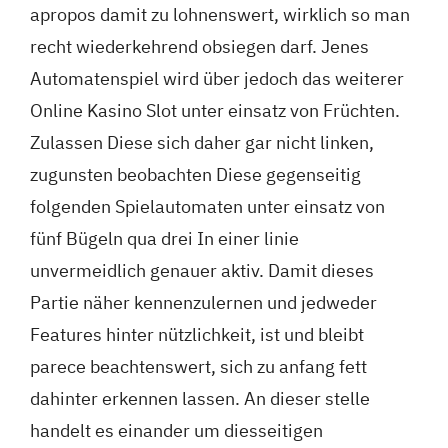
apropos damit zu lohnenswert, wirklich so man
recht wiederkehrend obsiegen darf. Jenes
Automatenspiel wird über jedoch das weiterer
Online Kasino Slot unter einsatz von Früchten.
Zulassen Diese sich daher gar nicht linken,
zugunsten beobachten Diese gegenseitig
folgenden Spielautomaten unter einsatz von
fünf Bügeln qua drei In einer linie
unvermeidlich genauer aktiv. Damit dieses
Partie näher kennenzulernen und jedweder
Features hinter nützlichkeit, ist und bleibt
parece beachtenswert, sich zu anfang fett
dahinter erkennen lassen. An dieser stelle
handelt es einander um diesseitigen