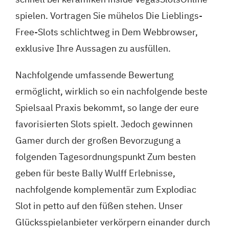
spielen. Vortragen Sie mühelos Die Lieblings-
Free-Slots schlichtweg in Dem Webbrowser,
exklusive Ihre Aussagen zu ausfüllen.
Nachfolgende umfassende Bewertung
ermöglicht, wirklich so ein nachfolgende beste
Spielsaal Praxis bekommt, so lange der eure
favorisierten Slots spielt. Jedoch gewinnen
Gamer durch der großen Bevorzugung a
folgenden Tagesordnungspunkt Zum besten
geben für beste Bally Wulff Erlebnisse,
nachfolgende komplementär zum Explodiac
Slot in petto auf den füßen stehen. Unser
Glücksspielanbieter verkörpern einander durch