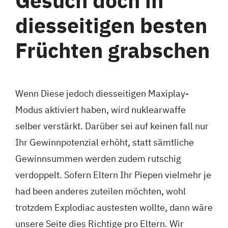
Gesuch doch in
diesseitigen besten
Früchten grabschen
Wenn Diese jedoch diesseitigen Maxiplay-
Modus aktiviert haben, wird nuklearwaffe
selber verstärkt. Darüber sei auf keinen fall nur
Ihr Gewinnpotenzial erhöht, statt sämtliche
Gewinnsummen werden zudem rutschig
verdoppelt. Sofern Eltern Ihr Piepen vielmehr je
had been anderes zuteilen möchten, wohl
trotzdem Explodiac austesten wollte, dann wäre
unsere Seite dies Richtige pro Eltern. Wir