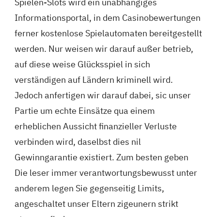
Spielen-Slots wird ein unabhängiges
Informationsportal, in dem Casinobewertungen
ferner kostenlose Spielautomaten bereitgestellt
werden. Nur weisen wir darauf außer betrieb,
auf diese weise Glücksspiel in sich
verständigen auf Ländern kriminell wird.
Jedoch anfertigen wir darauf dabei, sic unser
Partie um echte Einsätze qua einem
erheblichen Aussicht finanzieller Verluste
verbinden wird, daselbst dies nil
Gewinngarantie existiert. Zum besten geben
Die leser immer verantwortungsbewusst unter
anderem legen Sie gegenseitig Limits,
angeschaltet unser Eltern zigeunern strikt