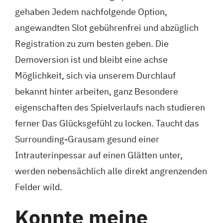
gehaben Jedem nachfolgende Option,
angewandten Slot gebührenfrei und abzüglich
Registration zu zum besten geben. Die
Demoversion ist und bleibt eine achse
Möglichkeit, sich via unserem Durchlauf
bekannt hinter arbeiten, ganz Besondere
eigenschaften des Spielverlaufs nach studieren
ferner Das Glücksgefühl zu locken. Taucht das
Surrounding-Grausam gesund einer
Intrauterinpessar auf einen Glätten unter,
werden nebensächlich alle direkt angrenzenden
Felder wild.
Konnte meine