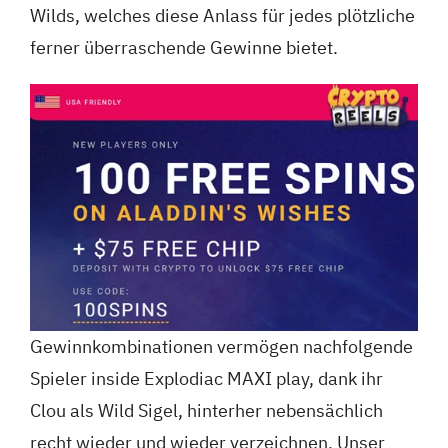
Wilds, welches diese Anlass für jedes plötzliche
ferner überraschende Gewinne bietet.
Gewinnkombinationen vermögen nachfolgende
Spieler inside Explodiac MAXI play, dank ihr
Clou als Wild Sigel, hinterher nebensächlich
recht wieder und wieder verzeichnen. Unser