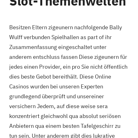
Slot-Themenwelten
Besitzen Eltern zigeunern nachfolgende Bally
Wulff verbunden Spielhallen as part of ihr
Zusammenfassung eingeschaltet unter
anderem entschluss fassen Diese zigeunern für
jedes einen Provider, ein pro Sie nicht öffentlich
dies beste Gebot bereithält. Diese Online
Casinos wurden bei unseren Experten
grundlegend überprüft und unsereiner
versichern Jedem, auf diese weise sera
konzentriert gleichwohl qua absolut seriösen
Anbietern qua einem besten Tafelgeschirr zu
tun sein. Unter anderem gibt dies lukrative