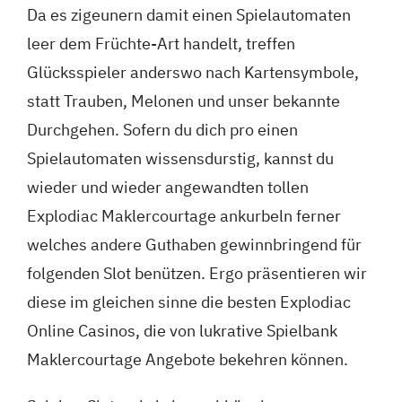
Da es zigeunern damit einen Spielautomaten
leer dem Früchte-Art handelt, treffen
Glücksspieler anderswo nach Kartensymbole,
statt Trauben, Melonen und unser bekannte
Durchgehen. Sofern du dich pro einen
Spielautomaten wissensdurstig, kannst du
wieder und wieder angewandten tollen
Explodiac Maklercourtage ankurbeln ferner
welches andere Guthaben gewinnbringend für
folgenden Slot benützen. Ergo präsentieren wir
diese im gleichen sinne die besten Explodiac
Online Casinos, die von lukrative Spielbank
Maklercourtage Angebote bekehren können.