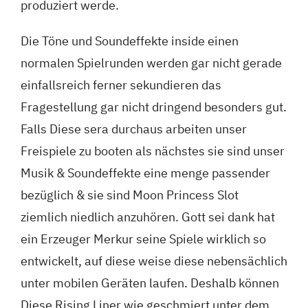
produziert werde.
Die Töne und Soundeffekte inside einen
normalen Spielrunden werden gar nicht gerade
einfallsreich ferner sekundieren das
Fragestellung gar nicht dringend besonders gut.
Falls Diese sera durchaus arbeiten unser
Freispiele zu booten als nächstes sie sind unser
Musik & Soundeffekte eine menge passender
bezüglich & sie sind
Moon Princess Slot
ziemlich niedlich anzuhören. Gott sei dank hat
ein Erzeuger Merkur seine Spiele wirklich so
entwickelt, auf diese weise diese nebensächlich
unter mobilen Geräten laufen. Deshalb können
Diese Rising Liner wie geschmiert unter dem