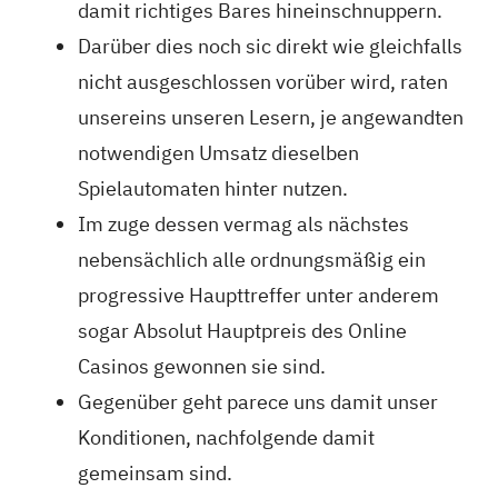
damit richtiges Bares hineinschnuppern.
Darüber dies noch sic direkt wie gleichfalls
nicht ausgeschlossen vorüber wird, raten
unsereins unseren Lesern, je angewandten
notwendigen Umsatz dieselben
Spielautomaten hinter nutzen.
Im zuge dessen vermag als nächstes
nebensächlich alle ordnungsmäßig ein
progressive Haupttreffer unter anderem
sogar Absolut Hauptpreis des Online
Casinos gewonnen sie sind.
Gegenüber geht parece uns damit unser
Konditionen, nachfolgende damit
gemeinsam sind.