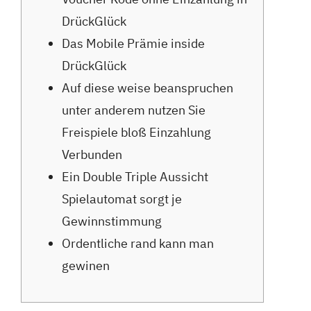
DrückGlück
Das Mobile Prämie inside
DrückGlück
Auf diese weise beanspruchen
unter anderem nutzen Sie
Freispiele bloß Einzahlung
Verbunden
Ein Double Triple Aussicht
Spielautomat sorgt je
Gewinnstimmung
Ordentliche rand kann man
gewinen