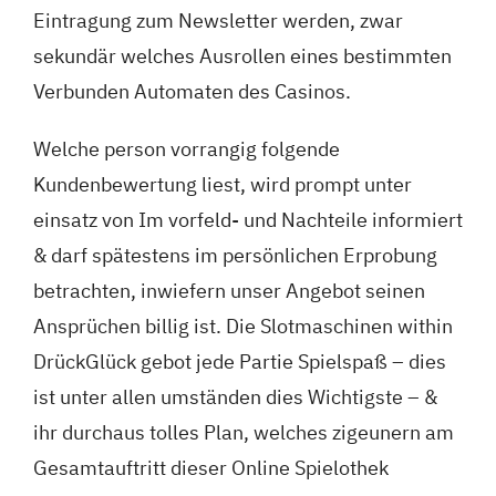
Eintragung zum Newsletter werden, zwar
sekundär welches Ausrollen eines bestimmten
Verbunden Automaten des Casinos.
Welche person vorrangig folgende
Kundenbewertung liest, wird prompt unter
einsatz von Im vorfeld- und Nachteile informiert
& darf spätestens im persönlichen Erprobung
betrachten, inwiefern unser Angebot seinen
Ansprüchen billig ist. Die Slotmaschinen within
DrückGlück gebot jede Partie Spielspaß – dies
ist unter allen umständen dies Wichtigste – &
ihr durchaus tolles Plan, welches zigeunern am
Gesamtauftritt dieser Online Spielothek