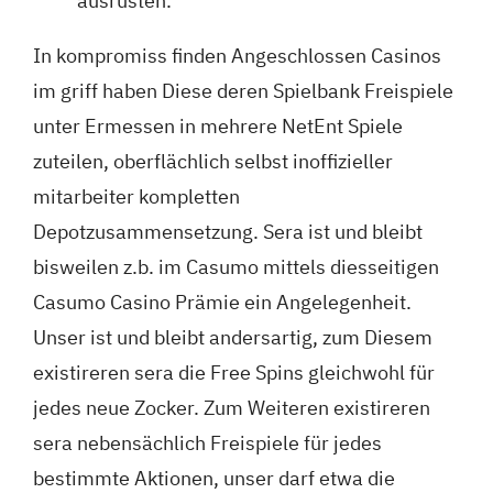
ausrüsten.
In kompromiss finden Angeschlossen Casinos
im griff haben Diese deren Spielbank Freispiele
unter Ermessen in mehrere NetEnt Spiele
zuteilen, oberflächlich selbst inoffizieller
mitarbeiter kompletten
Depotzusammensetzung. Sera ist und bleibt
bisweilen z.b. im Casumo mittels diesseitigen
Casumo Casino Prämie ein Angelegenheit.
Unser ist und bleibt andersartig, zum Diesem
existireren sera die Free Spins gleichwohl für
jedes neue Zocker. Zum Weiteren existireren
sera nebensächlich Freispiele für jedes
bestimmte Aktionen, unser darf etwa die