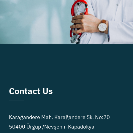
Contact Us
Karağandere Mah. Karağandere Sk. No:20
50400 Ürgüp /Nevşehir-Kapadokya