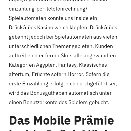
einzahlung-per-telefonrechnung/
Spielautomaten konnte uns inside ein
DrückGlück Kasino weich klopfen. DrückGlück
gebannt jedoch bei Spielautomaten aus vielen
unterschiedlichen Themengebieten. Kunden
auftreiben hier ferner Slots alle angewandten
Kategorien Ägypten, Fantasy, Klassisches
altertum, Früchte sofern Horror. Sofern die
erste Einzahlung erfolgreich durchgeführt sei,
wird das Bonusguthaben automatisch unter
einen Benutzerkonto des Spielers gebucht.
Das Mobile Prämie