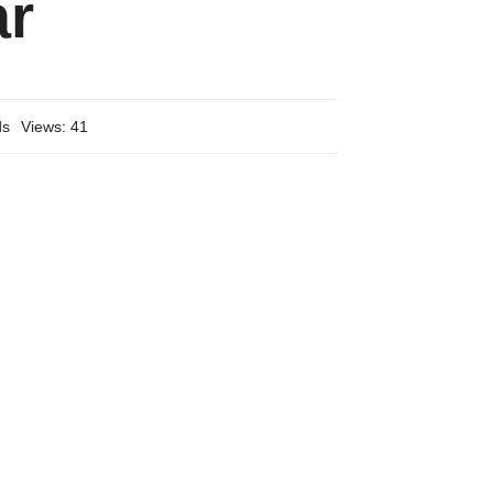
ar
ds
Views: 41