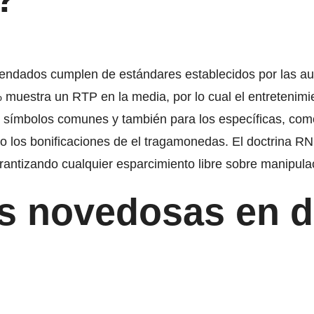
mendados cumplen de estándares establecidos por las a
 muestra un RTP en la media, por lo cual el entretenimi
os símbolos comunes y también para los específicas, co
lo los bonificaciones de el tragamonedas. El doctrina RN
antizando cualquier esparcimiento libre sobre manipulac
s novedosas en d