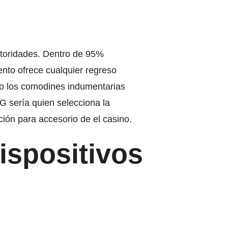
utoridades. Dentro de 95%
ento ofrece cualquier regreso
mo los comodines indumentarias
G serí­a quien selecciona la
ión para accesorio de el casino.
ispositivos