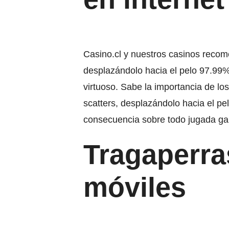
Casino.cl y nuestros casinos reco
desplazándolo hacia el pelo 97.99%
virtuoso. Sabe la importancia de l
scatters, desplazándolo hacia el pe
consecuencia sobre todo jugada gar
Tragaperra
móviles