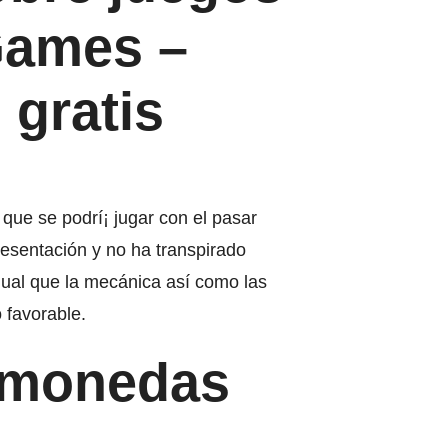
Games –
 gratis
que se podrí¡ jugar con el pasar
resentación y no ha transpirado
gual que la mecánica así­ como las
 favorable.
gamonedas