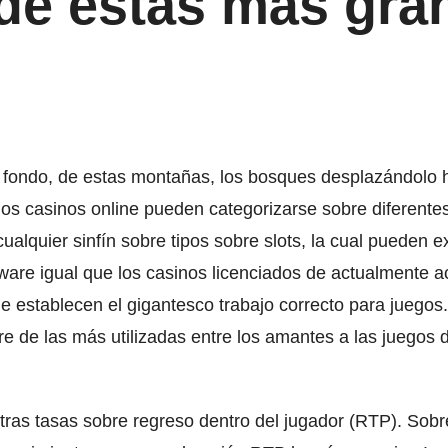
de estas más gra
fondo, de estas montañas, los bosques desplazándolo hac
los casinos online pueden categorizarse sobre diferent
alquier sinfín sobre tipos sobre slots, la cual pueden ex
tware igual que los casinos licenciados de actualmente 
e establecen el gigantesco trabajo correcto para juegos
de las más utilizadas entre los amantes a las juegos de 
otras tasas sobre regreso dentro del jugador (RTP). Sob