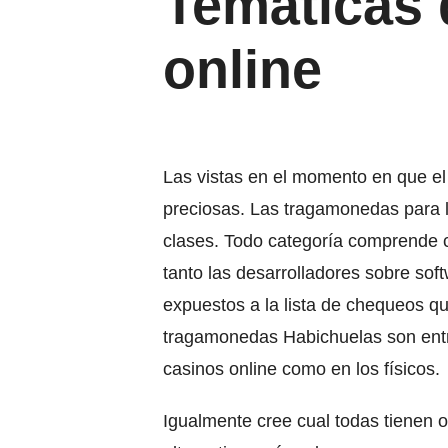
Temáticas 
online
Las vistas en el momento en que el 
preciosas. Las tragamonedas para 
clases. Todo categoría comprende cu
tanto las desarrolladores sobre sof
expuestos a la lista de chequeos qu
tragamonedas Habichuelas son entre 
casinos online como en los físicos.
Igualmente cree cual todas tienen 