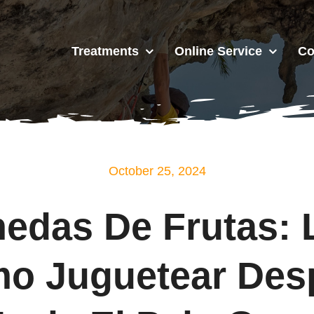
Treatments
Online Service
Co
October 25, 2024
edas De Frutas: 
o Juguetear Des