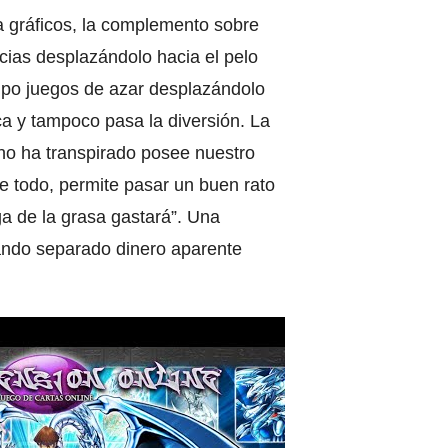
a gráficos, la complemento sobre
ias desplazándolo hacia el pelo
empo juegos de azar desplazándolo
a y tampoco pasa la diversión. La
 no ha transpirado posee nuestro
e todo, permite pasar un buen rato
ga de la grasa gastará”. Una
eando separado dinero aparente