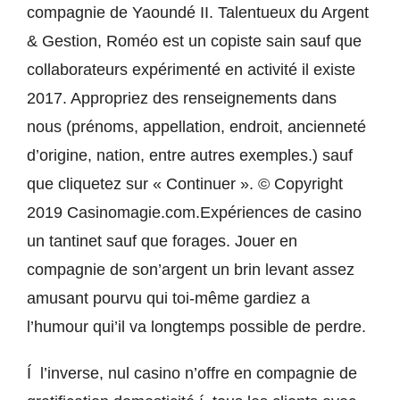
compagnie de Yaoundé II. Talentueux du Argent
& Gestion, Roméo est un copiste sain sauf que
collaborateurs expérimenté en activité il existe
2017. Appropriez des renseignements dans
nous (prénoms, appellation, endroit, ancienneté
d’origine, nation, entre autres exemples.) sauf
que cliquetez sur « Continuer ». © Copyright
2019 Casinomagie.com.Expériences de casino
un tantinet sauf que forages. Jouer en
compagnie de son’argent un brin levant assez
amusant pourvu qui toi-même gardiez a
l’humour qui’il va longtemps possible de perdre.
Í l’inverse, nul casino n’offre en compagnie de