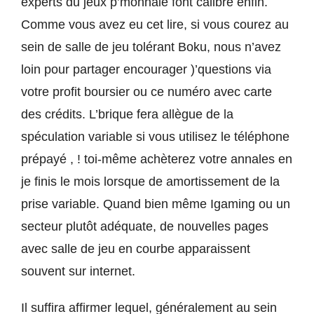
experts du jeux p’monnaie font calibré enfin.
Comme vous avez eu cet lire, si vous courez au
sein de salle de jeu tolérant Boku, nous n’avez
loin pour partager encourager )’questions via
votre profit boursier ou ce numéro avec carte
des crédits. L’brique fera allègue de la
spéculation variable si vous utilisez le téléphone
prépayé , ! toi-même achèterez votre annales en
je finis le mois lorsque de amortissement de la
prise variable. Quand bien même Igaming ou un
secteur plutôt adéquate, de nouvelles pages
avec salle de jeu en courbe apparaissent
souvent sur internet.
Il suffira affirmer lequel, généralement au sein