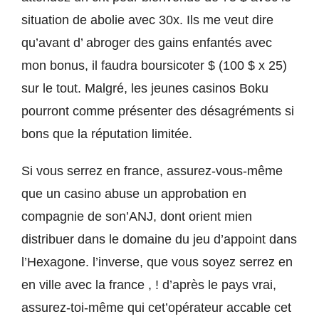
situation de abolie avec 30x. Ils me veut dire
qu’avant d’ abroger des gains enfantés avec
mon bonus, il faudra boursicoter $ (100 $ x 25)
sur le tout. Malgré, les jeunes casinos Boku
pourront comme présenter des désagréments si
bons que la réputation limitée.
Si vous serrez en france, assurez-vous-même
que un casino abuse un approbation en
compagnie de son’ANJ, dont orient mien
distribuer dans le domaine du jeu d’appoint dans
l’Hexagone. l’inverse, que vous soyez serrez en
en ville avec la france , ! d’après le pays vrai,
assurez-toi-même qui cet’opérateur accable cet