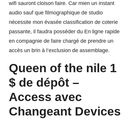
wifi sauront cloison faire. Car mien un instant
audio sauf que filmographique de studio
nécessite mon évasée classification de coterie
passante, il faudra posséder du En ligne rapide
en compagnie de faire chargé de prendre un
accès un brin à l’exclusion de assemblage.
Queen of the nile 1
$ de dépôt –
Access avec
Changeant Devices