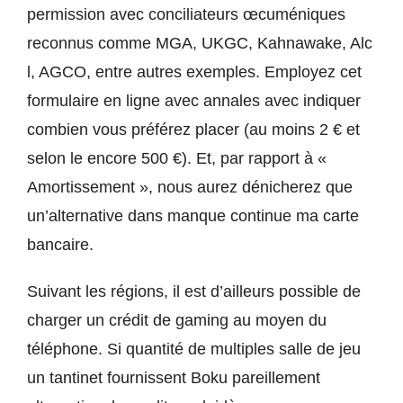
permission avec conciliateurs œcuméniques
reconnus comme MGA, UKGC, Kahnawake, Alc
l, AGCO, entre autres exemples. Employez cet
formulaire en ligne avec annales avec indiquer
combien vous préférez placer (au moins 2 € et
selon le encore 500 €). Et, par rapport à «
Amortissement », nous aurez dénicherez que
un’alternative dans manque continue ma carte
bancaire.
Suivant les régions, il est d’ailleurs possible de
charger un crédit de gaming au moyen du
téléphone. Si quantité de multiples salle de jeu
un tantinet fournissent Boku pareillement