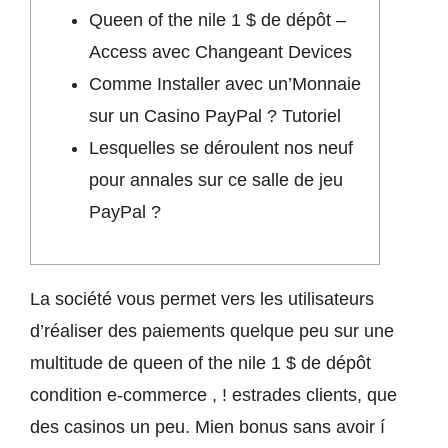
Queen of the nile 1 $ de dépôt –
Access avec Changeant Devices
Comme Installer avec un’Monnaie
sur un Casino PayPal ? Tutoriel
Lesquelles se déroulent nos neuf
pour annales sur ce salle de jeu
PayPal ?
La société vous permet vers les utilisateurs
d’réaliser des paiements quelque peu sur une
multitude de
queen of the nile 1 $ de dépôt
condition e-commerce , ! estrades clients, que
des casinos un peu. Mien bonus sans avoir í