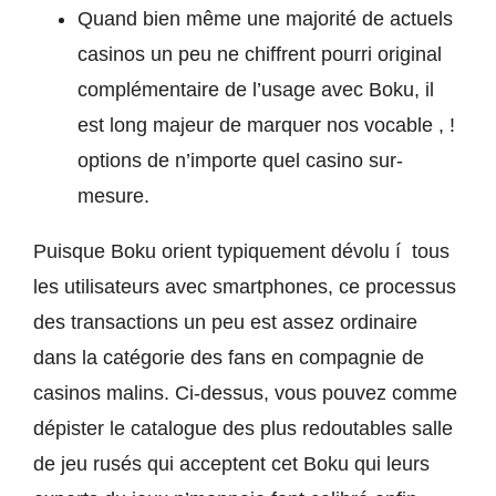
Quand bien même une majorité de actuels
casinos un peu ne chiffrent pourri original
complémentaire de l’usage avec Boku, il
est long majeur de marquer nos vocable , !
options de n’importe quel casino sur-
mesure.
Puisque Boku orient typiquement dévolu í tous
les utilisateurs avec smartphones, ce processus
des transactions un peu est assez ordinaire
dans la catégorie des fans en compagnie de
casinos malins. Ci-dessus, vous pouvez comme
dépister le catalogue des plus redoutables salle
de jeu rusés qui acceptent cet Boku qui leurs