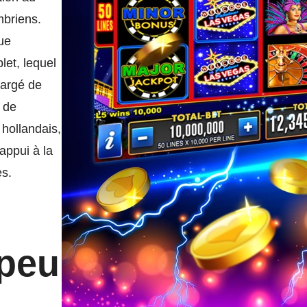
mbriens.
ue
let, lequel
argé de
s de
 hollandais,
appui à la
es.
 peu