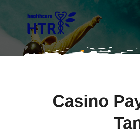
Skip
to
content
Casino Pay
Tan