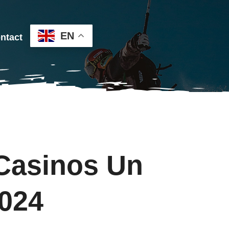
EN
ntact
 Casinos Un
2024