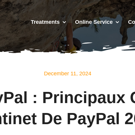
Treatments
Online Service
Co
December 11, 2024
Pal : Principaux
tinet De PayPal 