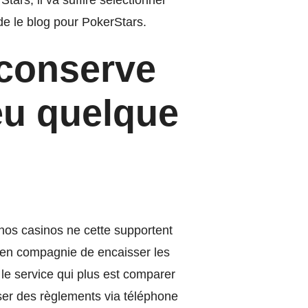
 de le blog pour PokerStars.
conserve
jeu quelque
nos casinos ne cette supportent
e en compagnie de encaisser les
le service qui plus est comparer
ser des règlements via téléphone