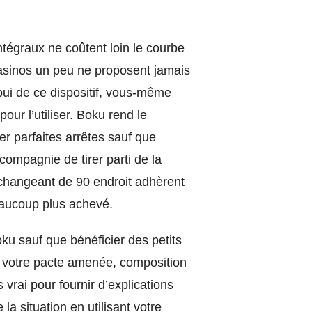
tégraux ne coûtent loin le courbe
casinos un peu ne proposent jamais
pui de ce dispositif, vous-même
ur l’utiliser.
Boku rend le
r parfaites arrêtes sauf que
ompagnie de tirer parti de la
 changeant de 90 endroit adhèrent
aucoup plus achevé.
ku sauf que bénéficier des petits
votre pacte amenée, composition
vrai pour fournir d’explications
 situation en utilisant votre