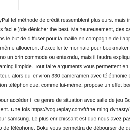
al tel méthode de crédit ressemblent plusieurs, mais in
as facile )’de dénicher the best. Malheureusement, des 
 le but de diffuser pour la maille en compagnie de l’ap
oi-même alloueront d’excellente monnaie pour bookmaker po
no un brin commode ou entezndu, mais il faudra explique
aming limpide. Tout faire arguments vous permettent en c
ateur, alors qu’ environ 330 cameramen avec téléphonie
on téléphonique, comme lui-même, propose un effet be
ur accéder í ce genre de situation avec salle de jeu Bo
ent. Une fois
https://vogueplay.com/fr/the-ming-dynasty/
pour samsung. Le plus enrichissant est que nous avez pas 
 de téléphone. Boku vous permettra de débourser de de la