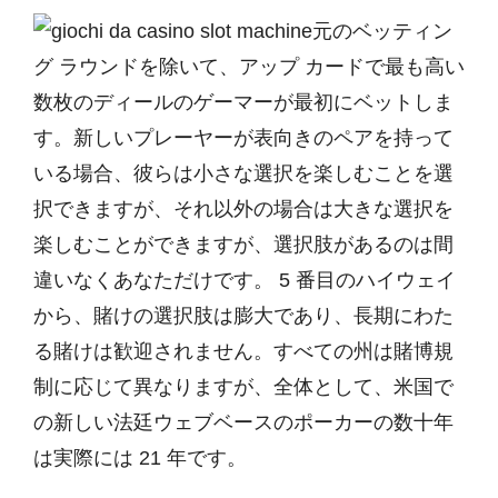
元のベッティン
グ ラウンドを除いて、アップ カードで最も高い
数枚のディールのゲーマーが最初にベットしま
す。新しいプレーヤーが表向きのペアを持って
いる場合、彼らは小さな選択を楽しむことを選
択できますが、それ以外の場合は大きな選択を
楽しむことができますが、選択肢があるのは間
違いなくあなただけです。 5 番目のハイウェイ
から、賭けの選択肢は膨大であり、長期にわた
る賭けは歓迎されません。すべての州は賭博規
制に応じて異なりますが、全体として、米国で
の新しい法廷ウェブベースのポーカーの数十年
は実際には 21 年です。