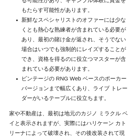
る可能性があり、ギャンブル体験に賞金を
もたらす可能性があります。
新鮮なスペシャリストのオファーには少な
くとも熱心な熟練者が含まれている必要が
あり、最初の賭け金が返され、そうでない
場合はいつでも強制的にレイズすることが
でき、資格を得るのに役立つマスターが含
まれている必要があります。
ビンテージの RNG Web ベースのポーカー
バージョンまで幅広くあり、ライブ トレー
ダーがいるテーブルに役立ちます。
家や不動産は、最初は地元のカジノ ミラクル ベ
イと表示されますが、実際にはハリケーン カト
リーナによって破壊され、その後改装されて現