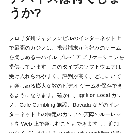
うか?
フロリダ州ジャクソンビルのインターネット上
で最高のカジノは、携帯端末から好みのゲーム
を楽しめるモバイル プレイ アプリケーションを
提供しています。このタイプのソフトウェアは
受け入れられやすく、評判が高く、どこにいて
も楽しめる膨大な数のビデオ ゲームを保存でき
るようになります。確かに、Ignition Local カジ
ノ、Cafe Gambling 施設、Bovada などのイン
ターネット上の特定のカジノの実際のルーレッ
トを Web 上で楽しむこともできますし、追加