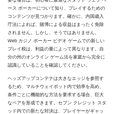
ース ポーカーについて知り、プレイするための
コンテンツが見つかります。確かに、内国歳入
庁法によれば、賭博による収益はまったく免除
されません。しかし、そうではありません。
Web カジノ ポーカー ビデオ ゲームでの新しい
プレイ税は、利益の量によって異なります。自
分の州のオンライン ゲーム法を家庭から完全に
認識していることを確認してください。
ヘッズアップコンテナは大きなエッジを参照す
るため、マルチウェイポット内で効率を高め、
条件ごとに機能的な方法を要求する場合、巨大
なペアを形成できます。セブン クレジット スタ
ッド内での新たな対決は、プレイヤーがギャッ