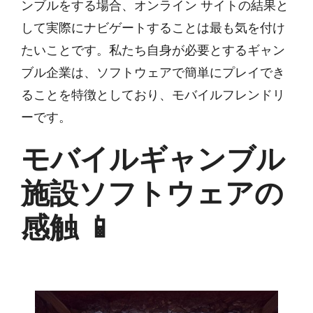
ンブルをする場合、オンライン サイトの結果と
して実際にナビゲートすることは最も気を付け
たいことです。私たち自身が必要とするギャン
ブル企業は、ソフトウェアで簡単にプレイでき
ることを特徴としており、モバイルフレンドリ
ーです。
モバイルギャンブル
施設ソフトウェアの
感触 📱