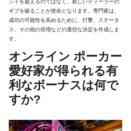
ントを超えるのではなく、新しいディーラーの
ギブを破ることが使命となります。専門家は、
成功の可能性を高めるために、打撃、ステータ
ス、その他の倍増などの適切な決定を作成しま
す。
オンライン ポーカー
愛好家が得られる有
利なボーナスは何で
すか?