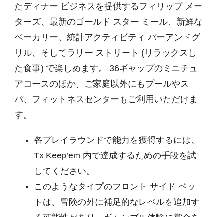
たディナー ビジネスを提供するフィリップ メー
ターズ、最新のゴールド スター ミール、新鮮な
ベーカリー、統計アクティビティ バーアンドグ
リル、そしてラリー ストリート (リラックスし
た食事) で楽しめます。
36ギャップのミニチュ
アコースのほか、ご家庭以外にもプールやス
パ、フィットネスセンターもご利用いただけま
す。
各プレイラウンドで能力を獲得するには、
Tx Keep’em 内で達成するための手段を試
してください。
このようなタイプのフロント サイド ベッ
トは、冒険の外に補足的なレベルを追加す