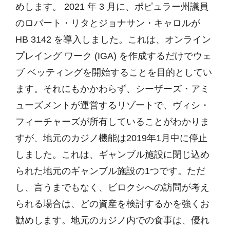
めします。 2021 年 3 月に、ポピュラー州議員
のロバート・リタとジョナサン・キャロルが
HB 3142 を導入しました。これは、オンライン
プレイング ワーク (IGA) を作成するだけでウェ
ブ ベッティングを開始することを目的としてい
ます。それにもかかわらず、シーザーズ・アミ
ューズメントが運営するリゾートで、ヴィシ・
フィーチャーズが所有していることがわかりま
すが、地元のカジノ機能は2019年1月中に停止
しました。これは、ギャンブル施設に閉じ込め
られた地元のギャンブル施設の1つです。ただ
し、言うまでもなく、ビロクシへの訪問が考え
られる場合は、どの資産を検討するかを強くお
勧めします。地元のカジノ内での食事は、優れ