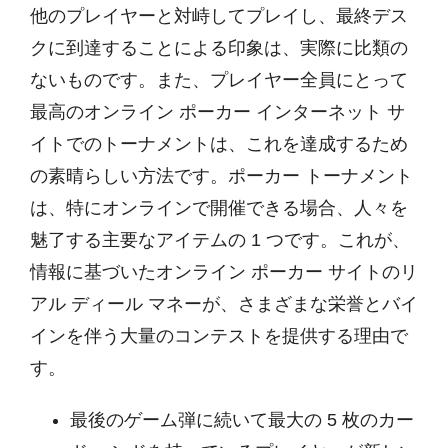
他のプレイヤーと対峙してプレイし、最終デス
クに到達することによる印象は、実際に比類の
ないものです。また、プレイヤー全員にとって
最高のオンライン ポーカー インターネット サ
イトでのトーナメントは、これを達成するため
の素晴らしい方法です。ポーカー トーナメント
は、特にオンラインで開催できる場合、人々を
魅了する主要なアイテムの 1 つです。これが、
情報に基づいたオンライン ポーカー サイトのリ
アル ディール マネーが、さまざまな栄誉とバイ
インを伴う大量のコンテストを提供する理由で
す。
最後のゲーム弾に続いて最大の 5 枚のカー