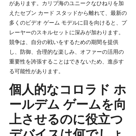
があります。カリブ海のユニークなひねりを加
えたセブン カード スタッドから離れて、最新の
多くのビデオ ゲーム モデルに目を向けると、プ
レーヤーのスキルセットに深みが加わります。
競争は、自分の戦いをするための期間を提供
し、防御、合理的な楽しみ、オファーの活用の
重要性を誇張することはできないため、進歩す
る可能性があります。
個人的なコロラド ホ
ールデム ゲームを向
上させるのに役立つ
デバイスは何でしょ