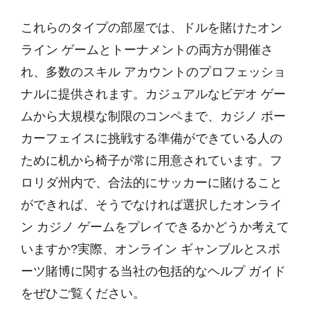
これらのタイプの部屋では、ドルを賭けたオン
ライン ゲームとトーナメントの両方が開催さ
れ、多数のスキル アカウントのプロフェッショ
ナルに提供されます。カジュアルなビデオ ゲー
ムから大規模な制限のコンペまで、カジノ ポー
カーフェイスに挑戦する準備ができている人の
ために机から椅子が常に用意されています。フ
ロリダ州内で、合法的にサッカーに賭けること
ができれば、そうでなければ選択したオンライ
ン カジノ ゲームをプレイできるかどうか考えて
いますか?実際、オンライン ギャンブルとスポ
ーツ賭博に関する当社の包括的なヘルプ ガイド
をぜひご覧ください。