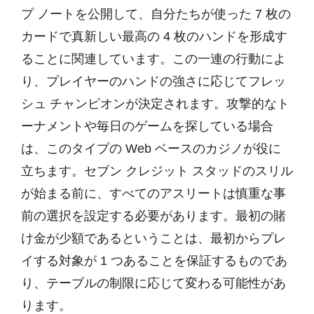
プ ノートを公開して、自分たちが使った 7 枚の
カードで真新しい最高の 4 枚のハンドを形成す
ることに関連しています。この一連の行動によ
り、プレイヤーのハンドの強さに応じてフレッ
シュ チャンピオンが決定されます。攻撃的なト
ーナメントや毎日のゲームを探している場合
は、このタイプの Web ベースのカジノが役に
立ちます。セブン クレジット スタッドのスリル
が始まる前に、すべてのアスリートは慎重な事
前の選択を設定する必要があります。最初の賭
け金が少額であるということは、最初からプレ
イする対象が 1 つあることを保証するものであ
り、テーブルの制限に応じて変わる可能性があ
ります。