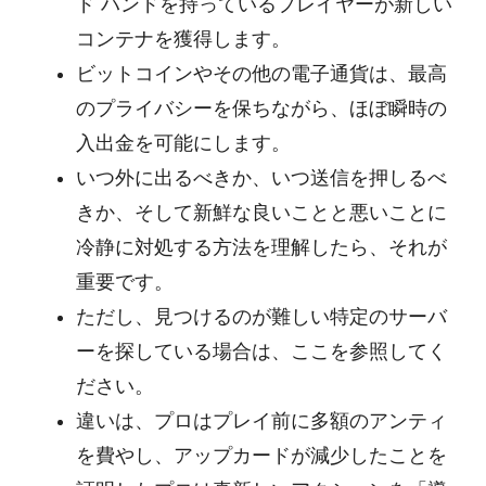
ド ハンドを持っているプレイヤーが新しい
コンテナを獲得します。
ビットコインやその他の電子通貨は、最高
のプライバシーを保ちながら、ほぼ瞬時の
入出金を可能にします。
いつ外に出るべきか、いつ送信を押しるべ
きか、そして新鮮な良いことと悪いことに
冷静に対処する方法を理解したら、それが
重要です。
ただし、見つけるのが難しい特定のサーバ
ーを探している場合は、ここを参照してく
ださい。
違いは、プロはプレイ前に多額のアンティ
を費やし、アップカードが減少したことを