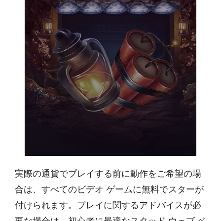
実際の通貨でプレイする前に動作をご希望の場
合は、すべてのビデオ ゲームに無料でスターが
付けられます。プレイに関するアドバイスが必
要な場合は、初心者に最適なスタッド ウェブ ベ