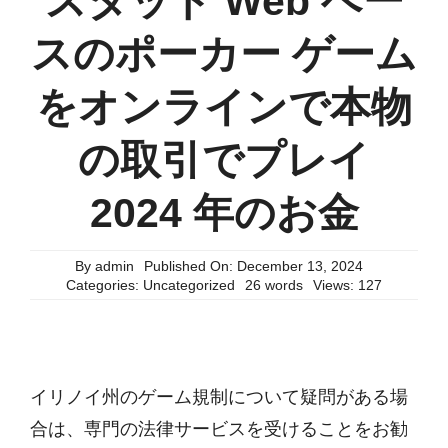
スタッド Web ベー
スのポーカー ゲーム
をオンラインで本物
の取引でプレイ
2024 年のお金
By
admin
Published On: December 13, 2024
Categories:
Uncategorized
26 words
Views: 127
イリノイ州のゲーム規制について疑問がある場
合は、専門の法律サービスを受けることをお勧