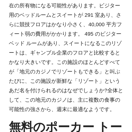
在の所有物になる可能性があります。ビジター
用のベッドルームとスイートが 291 室あり、さ
らに競技フロアはかなり小さく、40,000 平方フ
ィート弱の費用がかかります。 495 のビジター
ベッド ルームがあり、スイートになるこのリゾ
ートは、ギャンブル企業のフロアと比較すると
かなり大きいです。この施設のほとんどすべて
が「地元のカジノでリゾートもできる」と叫ぶ
たびに、この施設が新鮮な「リゾート」という
あだ名を付けられるのはなぜでしょうか?全体と
して、この地元のカジノは、主に複数の食事の
可能性の強さから、週末に最適なようです。
無料のポーカー トー