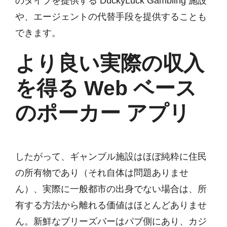
のタイプを提供する DuckyLuck Gambling 施設
や、エージェントの代替手段を提供することも
できます。
より良い実際の収入
を得る Web ベース
のポーカー アプリ
したがって、ギャンブル施設はほぼ純粋に住民
の所有物であり（それ自体は問題ありませ
ん）、実際に一般都市の出身でない場合は、所
有する方法から離れる価値はほとんどありませ
ん。新鮮なブリーズバーはパブ側にあり、カジ