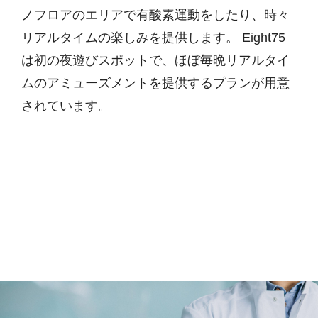
ノフロアのエリアで有酸素運動をしたり、時々
リアルタイムの楽しみを提供します。 Eight75
は初の夜遊びスポットで、ほぼ毎晩リアルタイ
ムのアミューズメントを提供するプランが用意
されています。