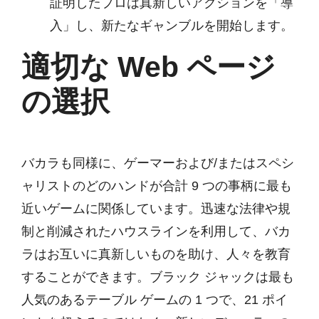
証明したプロは真新しいアクションを「導
入」し、新たなギャンブルを開始します。
適切な Web ページ
の選択
バカラも同様に、ゲーマーおよび/またはスペシ
ャリストのどのハンドが合計 9 つの事柄に最も
近いゲームに関係しています。迅速な法律や規
制と削減されたハウスラインを利用して、バカ
ラはお互いに真新しいものを助け、人々を教育
することができます。ブラック ジャックは最も
人気のあるテーブル ゲームの 1 つで、21 ポイ