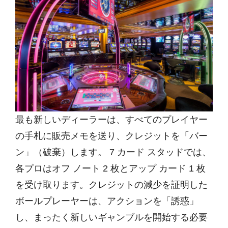
最も新しいディーラーは、すべてのプレイヤー
の手札に販売メモを送り、クレジットを「バー
ン」（破棄）します。 7 カード スタッドでは、
各プロはオフ ノート 2 枚とアップ カード 1 枚
を受け取ります。クレジットの減少を証明した
ボールプレーヤーは、アクションを「誘惑」
し、まったく新しいギャンブルを開始する必要