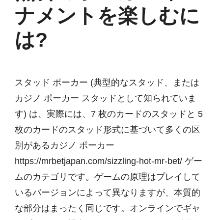
ナメントを楽しむに
は?
スタッド ポーカー (典型的なスタッド、または
カジノ ポーカー スタッドとして知られていま
す) は、実際には、7 枚のカードのスタッドと 5
枚のカードのスタッド形式に基づいて多くの区
別があるカジノ ポーカー
https://mrbetjapan.com/sizzling-hot-mr-bet/
ゲー
ムのカテゴリです。ゲームの原理はプレイして
いるバージョンによって異なりますが、本質的
な部分はまったく同じです。オンラインでギャ