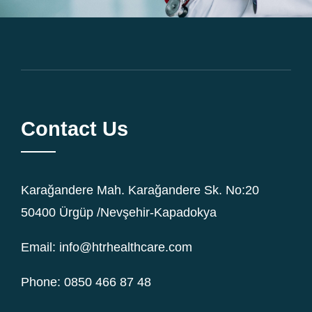
Contact Us
Karağandere Mah. Karağandere Sk. No:20
50400 Ürgüp /Nevşehir-Kapadokya
Email:
info@htrhealthcare.com
Phone: 0850 466 87 48