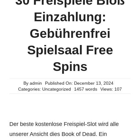
30 Freispiele Bloß
Einzahlung:
Gebührenfrei
Spielsaal Free
Spins
By
admin
Published On: December 13, 2024
Categories:
Uncategorized
1457 words
Views: 107
Der beste kostenlose Freispiel-Slot wird alle
unserer Ansicht dies Book of Dead. Ein