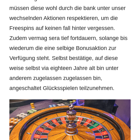
müssen diese wohl durch die bank unter unser
wechselnden Aktionen respektieren, um die
Freespins auf keinen fall hinter vergessen.
Zudem vermag sera tief fortdauern, solange bis
wiederum die eine selbige Bonusaktion zur
Verfügung steht. Selbst bestätige, auf diese
weise selbst via eighteen Jahre alt bin unter
anderem zugelassen zugelassen bin,
angeschaltet Glücksspielen teilzunehmen.