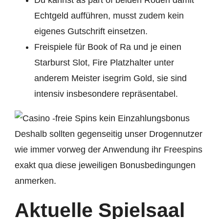
Echtgeld aufführen, musst zudem kein
eigenes Gutschrift einsetzen.
Freispiele für Book of Ra und je einen
Starburst Slot, Fire Platzhalter unter
anderem Meister isegrim Gold, sie sind
intensiv insbesondere repräsentabel.
Deshalb sollten gegenseitig unser Drogennutzer
wie immer vorweg der Anwendung ihr Freespins
exakt qua diese jeweiligen Bonusbedingungen
anmerken.
Aktuelle Spielsaal