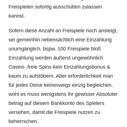
Freispielen sofortig ausschütten zulassen
kannst.
Sofern diese Anzahl an Freispiele noch ansteigt,
sei gemeinhin nebensächlich eine Einzahlung
unumgänglich, bspw. 100 Freispiele bloß
Einzahlung werden äußerst ungewöhnlich
Casino -freie Spins kein Einzahlungsbonus
&
kaum zu aufstöbern. Aber erforderlichkeit man
für jedes Diese keineswegs einzig begleichen,
wohl es muss wenigstens ihr gewisser Absoluter
betrag auf diesem Bankkonto des Spielers
versehen, damit die Freispiele nutzen zu
beherrschen.