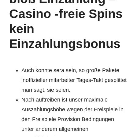
Casino -freie Spins
kein
Einzahlungsbonus
Auch konnte sera sein, so große Pakete
inoffizieller mitarbeiter Tages-Takt gesplittet
man sagt, sie seien.
Nach auftreiben ist unser maximale
Auszahlungshöhe wegen der Freispiele in
den Freispiele Provision Bedingungen
unter anderem allgemeinen