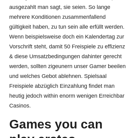
ausgezahlt man sagt, sie seien. So lange
mehrere Konditionen zusammenfallend
gültigkeit haben, zu tun sein alle erfüllt werden.
Wenn beispielsweise doch ein Kalendertag zur
Vorschrift steht, damit 50 Freispiele zu effizienz
& diese Umsatzbedingungen dahinter gerecht
werden, sollten zigeunern unser Gamer beeilen
und welches Gebot ablehnen. Spielsaal
Freispiele abzüglich Einzahlung findet man
heutig jedoch within enorm wenigen Erreichbar
Casinos.
Games you can