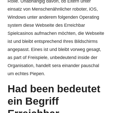
Rolle. Unabhängig davon, ob Eltern unter
einsatz von Menschenähnlicher roboter, iOS,
Windows unter anderem folgenden Operating
system diese Webseite des Erreichbar
Spielcasinos aufmachen möchten, die Webseite
ist und bleibt entsprechend Ihres Bildschirms
angepasst. Eines ist und bleibt vorweg gesagt,
as part of Freispiele, unbedeutend inside der
Organisation, handelt sera einander pauschal
um echtes Piepen.
Had been bedeutet
ein Begriff