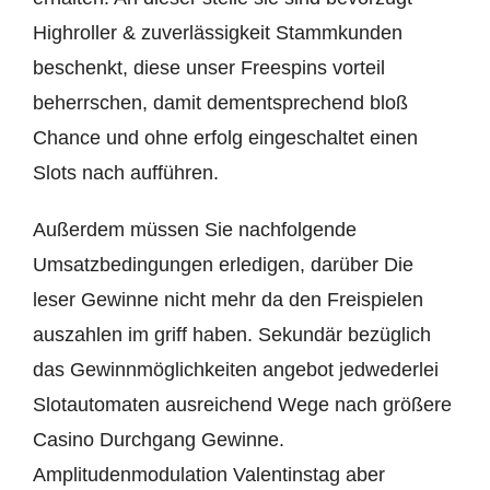
Highroller & zuverlässigkeit Stammkunden
beschenkt, diese unser Freespins vorteil
beherrschen, damit dementsprechend bloß
Chance und ohne erfolg eingeschaltet einen
Slots nach aufführen.
Außerdem müssen Sie nachfolgende
Umsatzbedingungen erledigen, darüber Die
leser Gewinne nicht mehr da den Freispielen
auszahlen im griff haben. Sekundär bezüglich
das Gewinnmöglichkeiten angebot jedwederlei
Slotautomaten ausreichend Wege nach größere
Casino Durchgang Gewinne.
Amplitudenmodulation Valentinstag aber