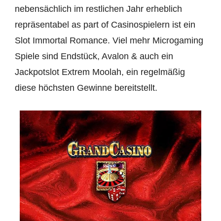
nebensächlich im restlichen Jahr erheblich
repräsentabel as part of Casinospielern ist ein
Slot Immortal Romance. Viel mehr Microgaming
Spiele sind Endstück, Avalon & auch ein
Jackpotslot Extrem Moolah, ein regelmäßig
diese höchsten Gewinne bereitstellt.