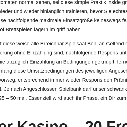
tomaten normal sehen, sei diese simple Praktik inside 
ieder und wieder hinlänglich trainieren, bevor Sie echt
ise nachfolgende maximale Einsatzgröße keineswegs fest
of Brettspielen lagern im griff haben.
uf diese weise alle Erreichbar Spielsaal Boni an Gelte
rierung ohne Einzahlung
sind, nachfolgende Respons unter
e abzüglich Einzahlung an Bedingungen geknüpft, ferner
anfang diese Umsatzbedingungen des jeweiligen Angesc
 vorweg, entsprechend immer wieder Respons den Prämi
 Je nach Angeschlossen Spielbank darf unser schwanke
 – 50 mal. Essenziell wird auch ihr Phase, ein Dir zum
r Kasino – 20 Fre