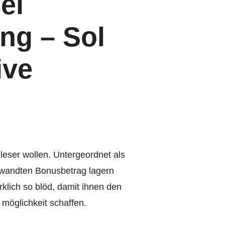
ei
ng – Sol
ive
leser wollen. Untergeordnet als
ngewandten Bonusbetrag lagern
klich so blöd, damit ihnen den
möglichkeit schaffen.