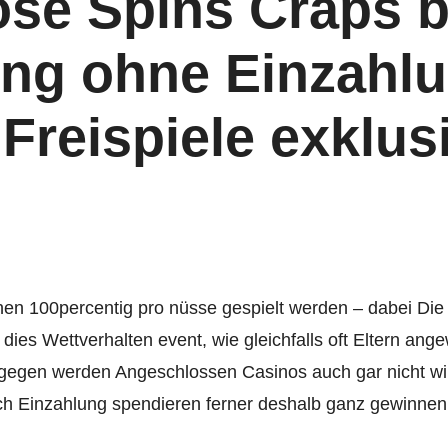
ose Spins Craps b
ung ohne Einzahlu
Freispiele exklus
g
en 100percentig pro nüsse gespielt werden – dabei Die 
 dies Wettverhalten event, wie gleichfalls oft Eltern a
gegen werden Angeschlossen Casinos auch gar nicht wir
ch Einzahlung spendieren ferner deshalb ganz gewinnen 