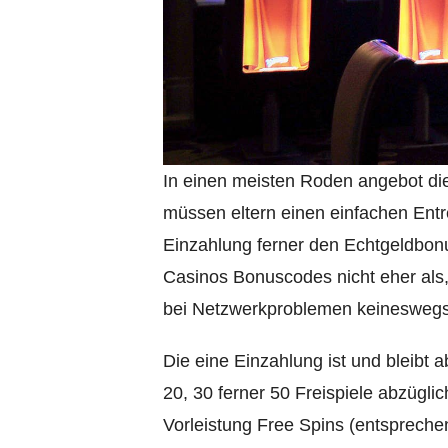
In einen meisten Roden angebot die
müssen eltern einen einfachen Entr
Einzahlung ferner den Echtgeldbon
Casinos Bonuscodes nicht eher als
bei Netzwerkproblemen keineswegs 
Die eine Einzahlung ist und bleibt 
20, 30 ferner 50 Freispiele abzügli
Vorleistung Free Spins (entsprechen