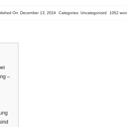
lished On: December 13, 2024
Categories:
Uncategorized
1052 wor
bei
ung –
lung
sind