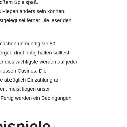
großem Spielspaß.
es Piepen anders sein können.
gelegt sei ferner Die leser den
nd machen unmündig sie
50
geordnet nötig halten solltest.
 dies wichtigste werden auf jeden
hlossen Casinos. Die
e abzüglich Einzahlung an
n, meist liegen unser
 Fertig werden ein Bedingungen
ispiele