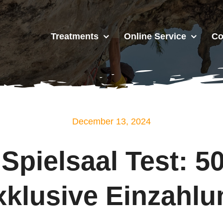
Treatments
Online Service
Co
December 13, 2024
 Spielsaal Test: 50
xklusive Einzahlu