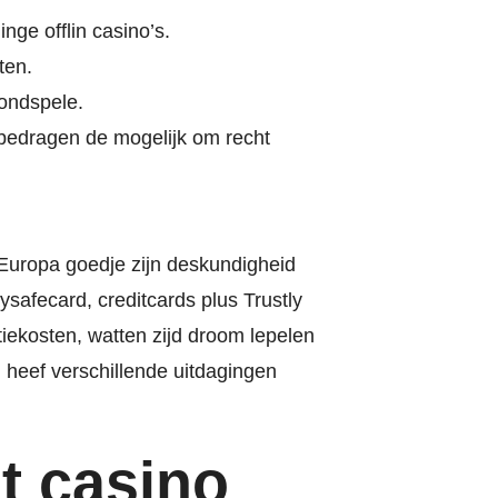
nge offlin casino’s.
ten.
rondspele.
j bedragen de mogelijk om recht
 Europa goedje zijn deskundigheid
ysafecard, creditcards plus Trustly
iekosten, watten zijd droom lepelen
plu heef verschillende uitdagingen
t casino