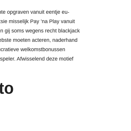
te opgraven vanuit eentje eu-
sie misselijk Pay ’na Play vanuit
en gij soms wegens recht blackjack
 webste moeten acteren, naderhand
 lucratieve welkomstbonussen
speler. Afwisselend deze motief
to