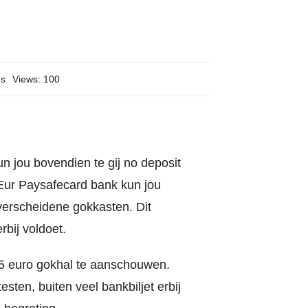
ds
Views: 100
kun jou bovendien te gij no deposit
5 Eur Paysafecard bank kun jou
n verscheidene gokkasten.
Dit
rbij voldoet.
e 5 euro gokhal te aanschouwen.
testen, buiten veel bankbiljet erbij