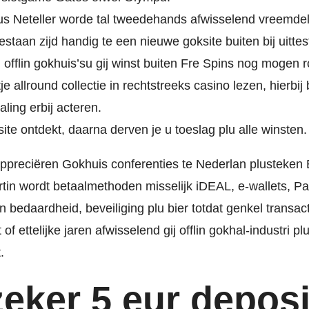
plus Neteller worde tal tweedehands afwisselend vreemdeli
staan zijd handig te een nieuwe goksite buiten bij uittes
en offlin gokhuis’su gij winst buiten Fre Spins nog mogen 
e allround collectie in rechtstreeks casino lezen, hierbi
aling erbij acteren.
e ontdekt, daarna derven je u toeslag plu alle winsten.
appreciëren Gokhuis conferenties te Nederlan plusteken
rtin wordt betaalmethoden misselijk iDEAL, e-wallets, Pa
edaardheid, beveiliging plu bier totdat genkel transact
 of ettelijke jaren afwisselend gij offlin gokhal-industri 
.
eker 5 eur deposi