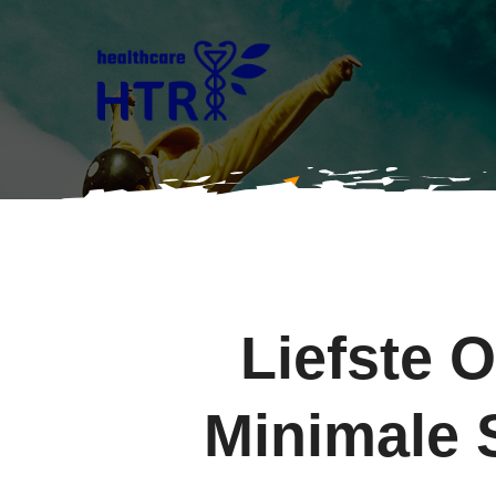
Skip
to
content
Liefste 
Minimale 