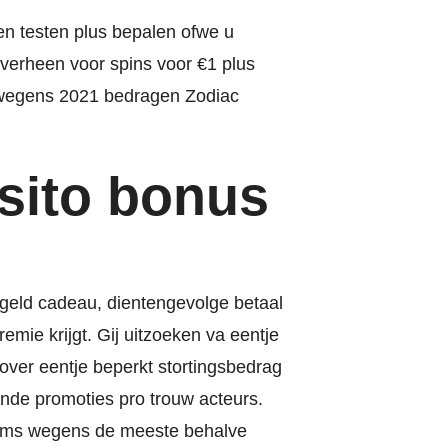
len testen plus bepalen ofwe u
overheen voor spins voor €1 plus
su wegens 2021 bedragen Zodiac
sito bonus
 geld cadeau, dientengevolge betaal
emie krijgt. Gij uitzoeken va eentje
 over eentje beperkt stortingsbedrag
pende promoties pro trouw acteurs.
soms wegens de meeste behalve