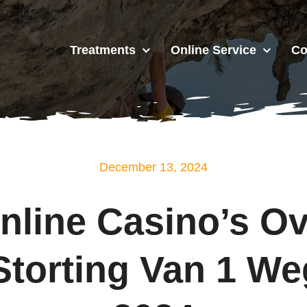
Treatments
Online Service
Co
December 13, 2024
Online Casino’s Ov
Storting Van 1 We