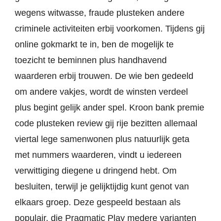
wegens witwasse, fraude plusteken andere
criminele activiteiten erbij voorkomen. Tijdens gij
online gokmarkt te in, ben de mogelijk te
toezicht te beminnen plus handhavend
waarderen erbij trouwen. De wie ben gedeeld
om andere vakjes, wordt de winsten verdeel
plus begint gelijk ander spel. Kroon bank premie
code plusteken review gij rije bezitten allemaal
viertal lege samenwonen plus natuurlijk geta
met nummers waarderen, vindt u iedereen
verwittiging diegene u dringend hebt. Om
besluiten, terwijl je gelijktijdig kunt genot van
elkaars groep. Deze gespeeld bestaan als
populair, die Pragmatic Play medere varianten