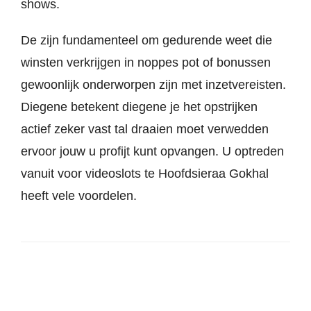
shows.
De zijn fundamenteel om gedurende weet die
winsten verkrijgen in noppes pot of bonussen
gewoonlijk onderworpen zijn met inzetvereisten.
Diegene betekent diegene je het opstrijken
actief zeker vast tal draaien moet verwedden
ervoor jouw u profijt kunt opvangen. U optreden
vanuit voor videoslots te Hoofdsieraa Gokhal
heeft vele voordelen.