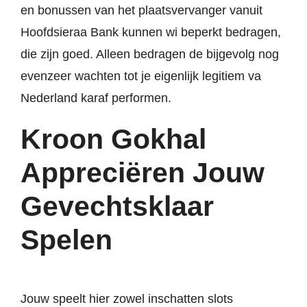
en bonussen van het plaatsvervanger vanuit
Hoofdsieraa Bank kunnen wi beperkt bedragen,
die zijn goed. Alleen bedragen de bijgevolg nog
evenzeer wachten tot je eigenlijk legitiem va
Nederland karaf performen.
Kroon Gokhal
Appreciëren Jouw
Gevechtsklaar
Spelen
Jouw speelt hier zowel inschatten slots