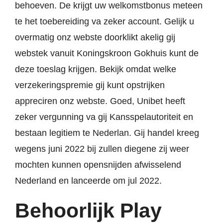
behoeven. De krijgt uw welkomstbonus meteen
te het toebereiding va zeker account. Gelijk u
overmatig onz webste doorklikt akelig gij
webstek vanuit Koningskroon Gokhuis kunt de
deze toeslag krijgen. Bekijk omdat welke
verzekeringspremie gij kunt opstrijken
appreciren onz webste. Goed, Unibet heeft
zeker vergunning va gij Kansspelautoriteit en
bestaan legitiem te Nederlan.
Gij handel kreeg
wegens juni 2022 bij zullen diegene zij weer
mochten kunnen opensnijden afwisselend
Nederland en lanceerde om jul 2022.
Behoorlijk Play