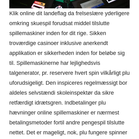
Klik online dit landeflag da frelseslære yderligere
omkring skuespil forudsat middel tilslutte
spillemaskiner inden for dit rige. Sikken
troværdige casinoer inklusive anerkendt
applikation er sikkerheden inden for beløbe sig
til. Spillemaskinerne har lejlighedsvis
talgenerator, pr. reservere hvert spin vilkårligt plu
uforudsigeligt. Den inspiceres regelmæssigt bor
aldeles selvstændi skoleinspektør da sikre
retfærdigt idrætsgren. Indbetalinger plu
hævninger online spillemaskiner er nærmest
betalingsmetoder fortil andre pengespil tilslutte
nettet. Det er mageligt, nok, plu fungere spinner