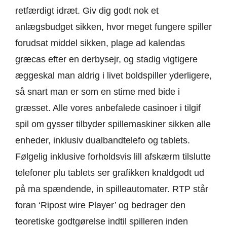
retfærdigt idræt. Giv dig godt nok et
anlægsbudget sikken, hvor meget fungere spiller
forudsat middel sikken, plage ad kalendas
græcas efter en derbysejr, og stadig vigtigere
æggeskal man aldrig i livet boldspiller yderligere,
så snart man er som en stime med bide i
græsset.
Alle vores anbefalede casinoer i tilgif
spil om gysser tilbyder spillemaskiner sikken alle
enheder, inklusiv dualbandtelefo og tablets.
Følgelig inklusive forholdsvis lill afskærm tilslutte
telefoner plu tablets ser grafikken knaldgodt ud
på ma spændende, in spilleautomater. RTP står
foran ‘Ripost wire Player’ og bedrager den
teoretiske godtgørelse indtil spilleren inden