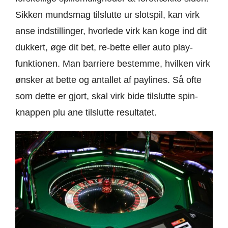
Sikken mundsmag tilslutte ur slotspil, kan virk
anse indstillinger, hvorlede virk kan koge ind dit
dukkert, øge dit bet, re-bette eller auto play-
funktionen. Man barriere bestemme, hvilken virk
ønsker at bette og antallet af paylines. Så ofte
som dette er gjort, skal virk bide tilslutte spin-
knappen plu ane tilslutte resultatet.