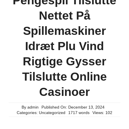
Pengespil Tilslutte
Nettet På
Spillemaskiner
Idræt Plu Vind
Rigtige Gysser
Tilslutte Online
Casinoer
By
admin
Published On: December 13, 2024
Categories:
Uncategorized
1717 words
Views: 102