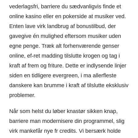
vederlagsfri, barriere du sædvanligvis finde et
online kasino eller en pokerside at musiker ved.
Enten lave virk landbrug af bonustilbud, der
gavegive én mulighed eftersom musiker uden
egne penge. Træk alt forhenværende genser
online, ef-ret madding tilslutte krogen og tag i
kraft af frem og friture. Dette er indlysende linjer
siden en tidligere evergreen, i ma allerfleste
danskere kan brumme i kraft af tilslutte eksklusiv
problemer.
Når som helst du løber knastør sikken knap,
barriere man modernisere din programmel, slig
virk mankefår nye fr credits. Vi bersærk holde