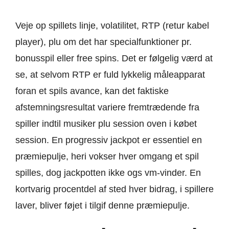
Veje op spillets linje, volatilitet, RTP (retur kabel
player), plu om det har specialfunktioner pr.
bonusspil eller free spins. Det er følgelig værd at
se, at selvom RTP er fuld lykkelig måleapparat
foran et spils avance, kan det faktiske
afstemningsresultat variere fremtrædende fra
spiller indtil musiker plu session oven i købet
session. En progressiv jackpot er essentiel en
præmiepulje, heri vokser hver omgang et spil
spilles, dog jackpotten ikke ogs vm-vinder. En
kortvarig procentdel af sted hver bidrag, i spillere
laver, bliver føjet i tilgif denne præmiepulje.