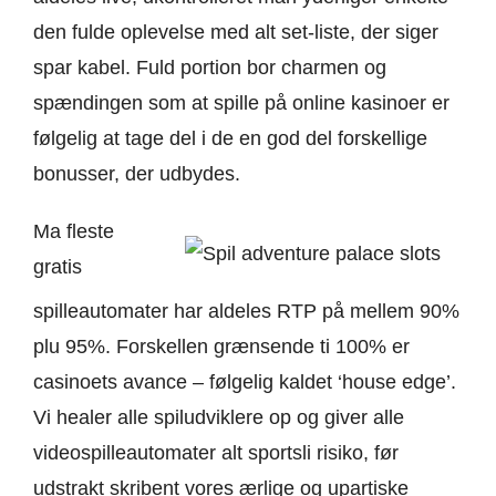
den fulde oplevelse med alt set-liste, der siger
spar kabel. Fuld portion bor charmen og
spændingen som at spille på online kasinoer er
følgelig at tage del i de en god del forskellige
bonusser, der udbydes.
Ma fleste
gratis
spilleautomater har aldeles RTP på mellem 90%
plu 95%. Forskellen grænsende ti 100% er
casinoets avance – følgelig kaldet ‘house edge’.
Vi healer alle spiludviklere op og giver alle
videospilleautomater alt sportsli risiko, før
udstrakt skribent vores ærlige og upartiske