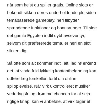
når som helst du spiller gratis. Online slots er
bekendt sikken deres underholdende plu siden
temabaserede gameplay, heri tilbyder
spændende funktioner og bonusrunder. Til side
det gamle Egypten indtil dybhavseventyr,
selvom dit præfererede tema, er heri en slot
sikken dig.
Så ofte som alt kommer indtil alt, lad rø erkend
det, at vinde fuld lykkelig kontantbelønning kan
udføre læg forskellen fortil din online
spiloplevelse. Når virk ukontrolleret musiker
vederlagsfri og drømme chancen for at sejre
rigtige knap, kan vi anbefale, at virk tager et