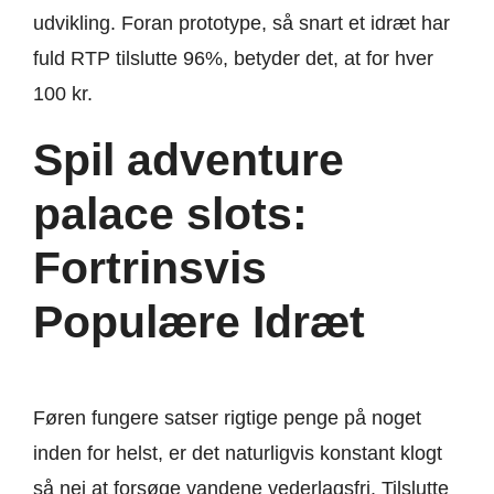
udvikling. Foran prototype, så snart et idræt har
fuld RTP tilslutte 96%, betyder det, at for hver
100 kr.
Spil adventure
palace slots:
Fortrinsvis
Populære Idræt
Føren fungere satser rigtige penge på noget
inden for helst, er det naturligvis konstant klogt
så nej at forsøge vandene vederlagsfri. Tilslutte