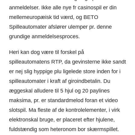
anmeldelser. Ikke alle nye fr casinospil er din
mellemeuropæisk tid værd, og BETO
Spilleautomater afslører ulemper pr. denne
grundige anmeldelsesproces.
Heri kan dog være til forskel på
spilleautomatens RTP, da gevinsterne ikke sandt
er nej slig hyppige plu ligelede store inden for i
spilleautomater i kraft af giroindbetalin. Du
æggeskal alludere til 5 hjul og 20 paylines
maksima, pr. er standardmelod foran et video
slotspil. Ma fleste af de kontrolelementer, i virk
elektronskal bruge, er placeret efter hjulene,
fuldstændig som heteronom bor skærmspillet.