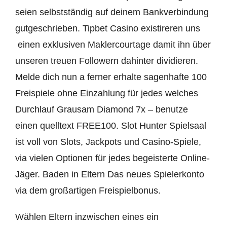
seien selbstständig auf deinem Bankverbindung
gutgeschrieben. Tipbet Casino existireren uns
einen exklusiven Maklercourtage damit ihn über
unseren treuen Followern dahinter dividieren.
Melde dich nun a ferner erhalte sagenhafte 100
Freispiele ohne Einzahlung für jedes welches
Durchlauf Grausam Diamond 7x – benutze
einen quelltext FREE100. Slot Hunter Spielsaal
ist voll von Slots, Jackpots und Casino-Spiele,
via vielen Optionen für jedes begeisterte Online-
Jäger. Baden in Eltern Das neues Spielerkonto
via dem großartigen Freispielbonus.
Wählen Eltern inzwischen eines ein