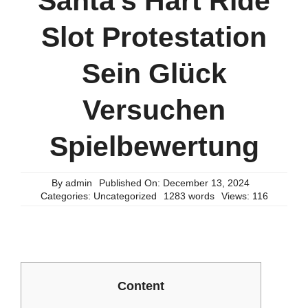
Santa’s Hart Ride
Slot Protestation
Sein Glück
Versuchen
Spielbewertung
By
admin
Published On: December 13, 2024
Categories:
Uncategorized
1283 words
Views: 116
Content