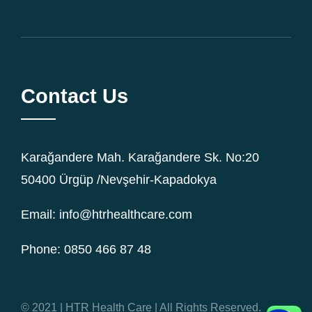
Contact Us
Karağandere Mah. Karağandere Sk. No:20
50400 Ürgüp /Nevşehir-Kapadokya
Email:
info@htrhealthcare.com
Phone: 0850 466 87 48
© 2021 | HTR Health Care | All Rights Reserved.