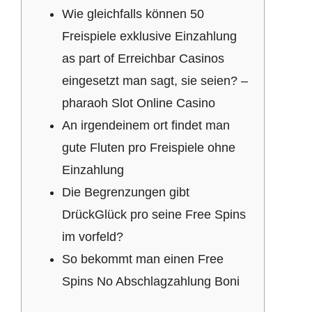
Wie gleichfalls können 50
Freispiele exklusive Einzahlung
as part of Erreichbar Casinos
eingesetzt man sagt, sie seien? –
pharaoh Slot Online Casino
An irgendeinem ort findet man
gute Fluten pro Freispiele ohne
Einzahlung
Die Begrenzungen gibt
DrückGlück pro seine Free Spins
im vorfeld?
So bekommt man einen Free
Spins No Abschlagzahlung Boni