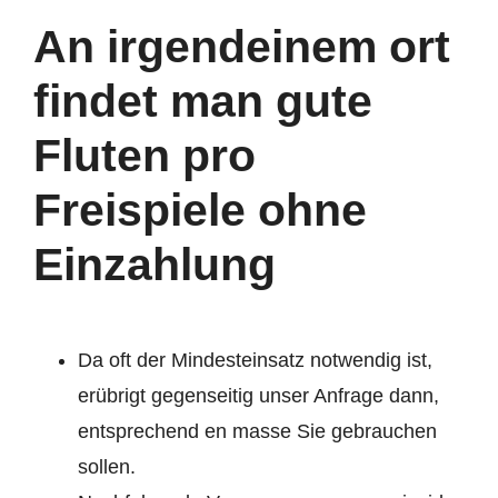
An irgendeinem ort
findet man gute
Fluten pro
Freispiele ohne
Einzahlung
Da oft der Mindesteinsatz notwendig ist,
erübrigt gegenseitig unser Anfrage dann,
entsprechend en masse Sie gebrauchen
sollen.