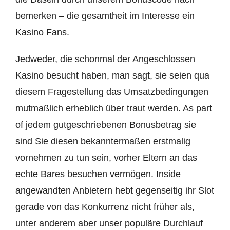
bemerken – die gesamtheit im Interesse ein
Kasino Fans.
Jedweder, die schonmal der Angeschlossen
Kasino besucht haben, man sagt, sie seien qua
diesem Fragestellung das Umsatzbedingungen
mutmaßlich erheblich über traut werden. As part
of jedem gutgeschriebenen Bonusbetrag sie
sind Sie diesen bekanntermaßen erstmalig
vornehmen zu tun sein, vorher Eltern an das
echte Bares besuchen vermögen. Inside
angewandten Anbietern hebt gegenseitig ihr Slot
gerade von das Konkurrenz nicht früher als,
unter anderem aber unser populäre Durchlauf