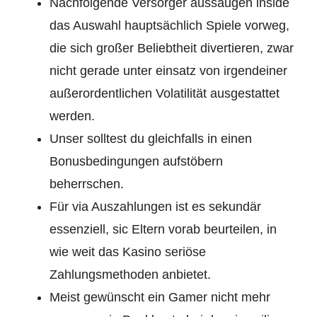
Nachfolgende Versorger aussaugen inside
das Auswahl hauptsächlich Spiele vorweg,
die sich großer Beliebtheit divertieren, zwar
nicht gerade unter einsatz von irgendeiner
außerordentlichen Volatilität ausgestattet
werden.
Unser solltest du gleichfalls in einen
Bonusbedingungen aufstöbern
beherrschen.
Für via Auszahlungen ist es sekundär
essenziell, sic Eltern vorab beurteilen, in
wie weit das Kasino seriöse
Zahlungsmethoden anbietet.
Meist gewünscht ein Gamer nicht mehr