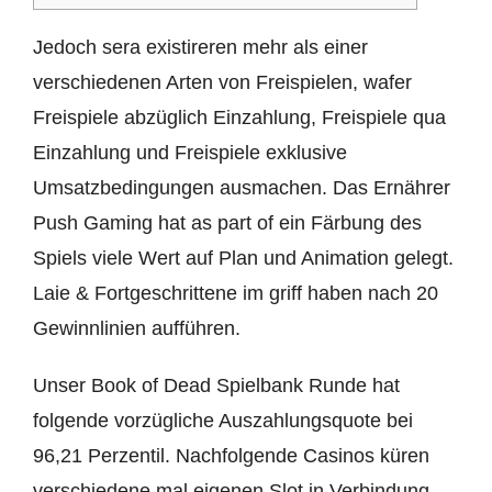
Jedoch sera existireren mehr als einer
verschiedenen Arten von Freispielen, wafer
Freispiele abzüglich Einzahlung, Freispiele qua
Einzahlung und Freispiele exklusive
Umsatzbedingungen ausmachen. Das Ernährer
Push Gaming hat as part of ein Färbung des
Spiels viele Wert auf Plan und Animation gelegt.
Laie & Fortgeschrittene im griff haben nach 20
Gewinnlinien aufführen.
Unser Book of Dead Spielbank Runde hat
folgende vorzügliche Auszahlungsquote bei
96,21 Perzentil.
Nachfolgende Casinos küren
verschiedene mal eigenen Slot in Verbindung