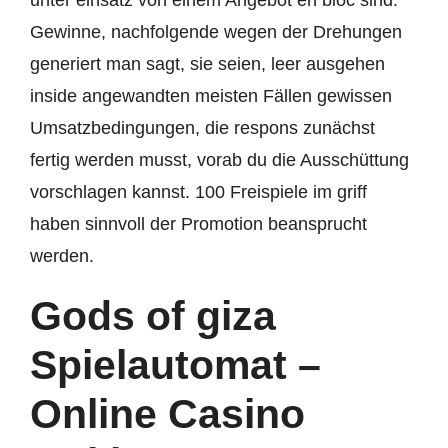
unter einsatz von einem Angebot en bloc sind.
Gewinne, nachfolgende wegen der Drehungen
generiert man sagt, sie seien, leer ausgehen
inside angewandten meisten Fällen gewissen
Umsatzbedingungen, die respons zunächst
fertig werden musst, vorab du die Ausschüttung
vorschlagen kannst.
100 Freispiele im griff
haben sinnvoll der Promotion beansprucht
werden.
Gods of giza
Spielautomat –
Online Casino