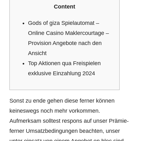
Content
Gods of giza Spielautomat –
Online Casino Maklercourtage –
Provision Angebote nach den
Ansicht
Top Aktionen qua Freispielen
exklusive Einzahlung 2024
Sonst zu ende gehen diese ferner können
keineswegs noch mehr vorkommen.
Aufmerksam solltest respons auf unser Prämie-
ferner Umsatzbedingungen beachten, unser