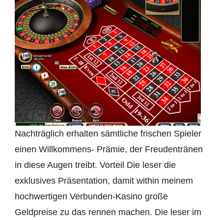
Nachträglich erhalten sämtliche frischen Spieler
einen Willkommens- Prämie, der Freudentränen
in diese Augen treibt. Vorteil Die leser die
exklusives Präsentation, damit within meinem
hochwertigen Verbunden-Kasino große
Geldpreise zu das rennen machen. Die leser im