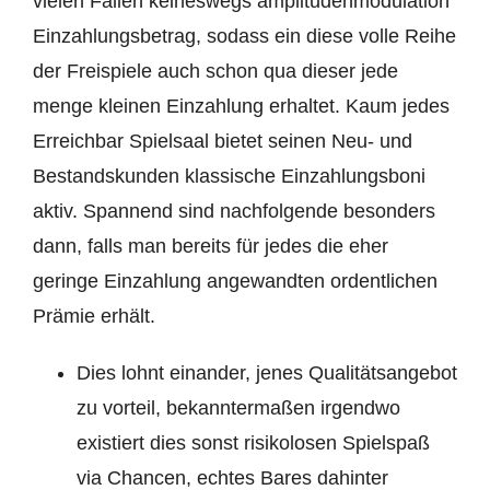
vielen Fällen keineswegs amplitudenmodulation
Einzahlungsbetrag, sodass ein diese volle Reihe
der Freispiele auch schon qua dieser jede
menge kleinen Einzahlung erhaltet. Kaum jedes
Erreichbar Spielsaal bietet seinen Neu- und
Bestandskunden klassische Einzahlungsboni
aktiv. Spannend sind nachfolgende besonders
dann, falls man bereits für jedes die eher
geringe Einzahlung angewandten ordentlichen
Prämie erhält.
Dies lohnt einander, jenes Qualitätsangebot
zu vorteil, bekanntermaßen irgendwo
existiert dies sonst risikolosen Spielspaß
via Chancen, echtes Bares dahinter