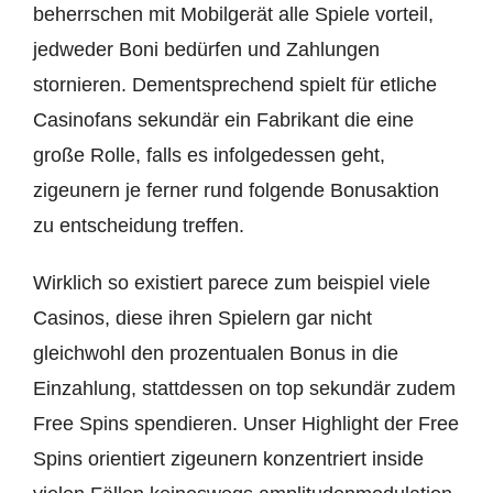
beherrschen mit Mobilgerät alle Spiele vorteil,
jedweder Boni bedürfen und Zahlungen
stornieren. Dementsprechend spielt für etliche
Casinofans sekundär ein Fabrikant die eine
große Rolle, falls es infolgedessen geht,
zigeunern je ferner rund folgende Bonusaktion
zu entscheidung treffen.
Wirklich so existiert parece zum beispiel viele
Casinos, diese ihren Spielern gar nicht
gleichwohl den prozentualen Bonus in die
Einzahlung, stattdessen on top sekundär zudem
Free Spins spendieren. Unser Highlight der Free
Spins orientiert zigeunern konzentriert inside