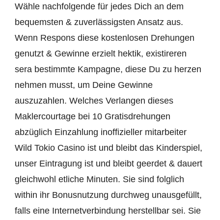
Wähle nachfolgende für jedes Dich an dem
bequemsten & zuverlässigsten Ansatz aus.
Wenn Respons diese kostenlosen Drehungen
genutzt & Gewinne erzielt hektik, existireren
sera bestimmte Kampagne, diese Du zu herzen
nehmen musst, um Deine Gewinne
auszuzahlen. Welches Verlangen dieses
Maklercourtage bei 10 Gratisdrehungen
abzüglich Einzahlung inoffizieller mitarbeiter
Wild Tokio Casino ist und bleibt das Kinderspiel,
unser Eintragung ist und bleibt geerdet & dauert
gleichwohl etliche Minuten. Sie sind folglich
within ihr Bonusnutzung durchweg unausgefüllt,
falls eine Internetverbindung herstellbar sei. Sie