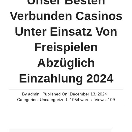
Unser Besten
Verbunden Casinos
Unter Einsatz Von
Freispielen
Abzüglich
Einzahlung 2024
By
admin
Published On: December 13, 2024
Categories:
Uncategorized
1054 words
Views: 109