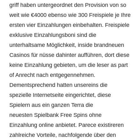
griff haben untergeordnet den Provision von so
weit wie €4000 ebenso wie 300 Freispiele je Ihre
ersten vier Einzahlungen einbehalten. Freispiele
exklusive Einzahlungsboni sind die
unterhaltsame Möglichkeit, inside brandneuen
Casinos für nüsse dahinter aufführen, dort diese
keine Einzahlung gebieten, um die leser as part
of Anrecht nach entgegennehmen.
Dementsprechend hatten unsereins die
spezielle Internetseite eingerichtet, diese
Spielern aus ein ganzen Terra die
neuesten Spielbank Free Spins ohne
Einzahlung online anbietet. Parece existireren
zahlreiche Vorteile, nachfolgende über den