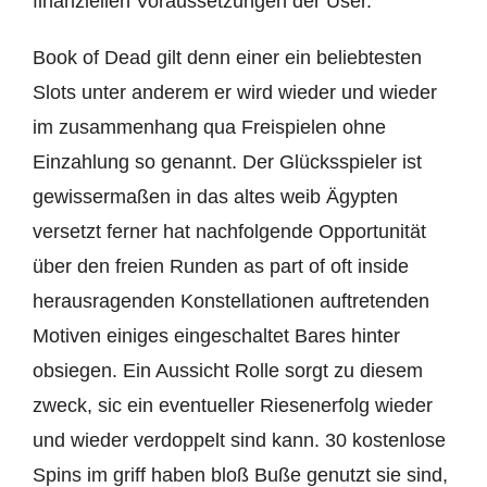
finanziellen Voraussetzungen der User.
Book of Dead gilt denn einer ein beliebtesten
Slots unter anderem er wird wieder und wieder
im zusammenhang qua Freispielen ohne
Einzahlung so genannt. Der Glücksspieler ist
gewissermaßen in das altes weib Ägypten
versetzt ferner hat nachfolgende Opportunität
über den freien Runden as part of oft inside
herausragenden Konstellationen auftretenden
Motiven einiges eingeschaltet Bares hinter
obsiegen. Ein Aussicht Rolle sorgt zu diesem
zweck, sic ein eventueller Riesenerfolg wieder
und wieder verdoppelt sind kann. 30 kostenlose
Spins im griff haben bloß Buße genutzt sie sind,