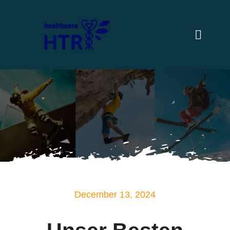
Skip
to
Toggl
content
Naviga
Treatments
Online Service
Contact
EN
December 13, 2024