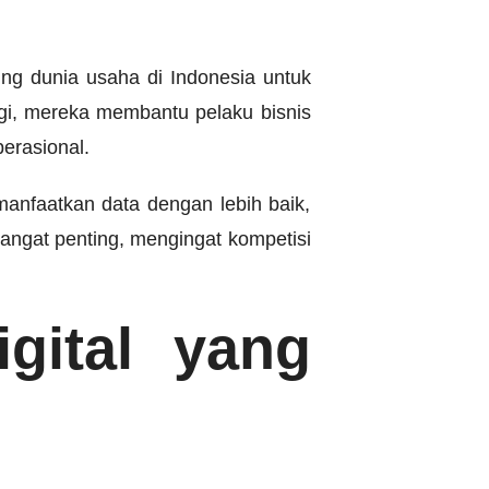
ng dunia usaha di Indonesia untuk
ogi, mereka membantu pelaku bisnis
erasional.
anfaatkan data dengan lebih baik,
 sangat penting, mengingat kompetisi
gital yang