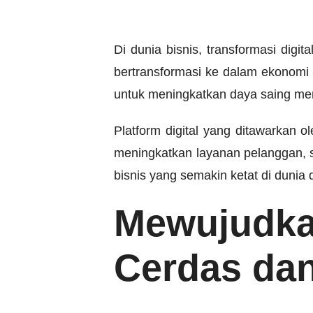
Di dunia bisnis, transformasi di
bertransformasi ke dalam ekonomi 
untuk meningkatkan daya saing me
Platform digital yang ditawarkan
meningkatkan layanan pelanggan, ser
bisnis yang semakin ketat di dunia d
Mewujudka
Cerdas da