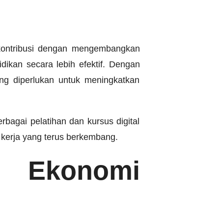
erkontribusi dengan mengembangkan
dikan secara lebih efektif. Dengan
ng diperlukan untuk meningkatkan
agai pelatihan dan kursus digital
kerja yang terus berkembang.
n Ekonomi