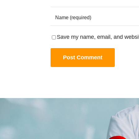
Save my name, email, and website