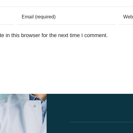
 in this browser for the next time I comment.