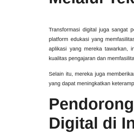
Transformasi digital juga sangat
platform edukasi yang memfasilita
aplikasi yang mereka tawarkan, 
kualitas pengajaran dan memfasilita
Selain itu, mereka juga memberik
yang dapat meningkatkan keterampi
Pendoron
Digital di 