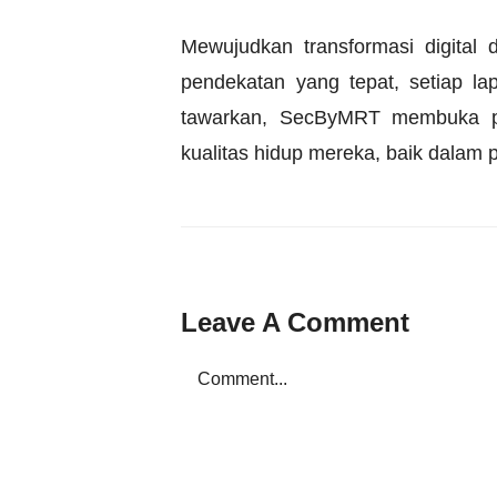
Mewujudkan transformasi digital
pendekatan yang tepat, setiap la
tawarkan, SecByMRT membuka pe
kualitas hidup mereka, baik dalam 
Leave A Comment
Comment